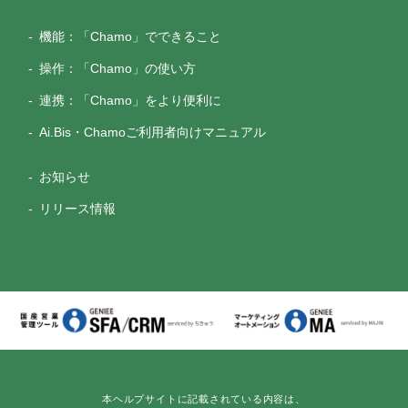
機能：「Chamo」でできること
操作：「Chamo」の使い方
連携：「Chamo」をより便利に
Ai.Bis・Chamoご利用者向けマニュアル
お知らせ
リリース情報
本ヘルプサイトに記載されている内容は、