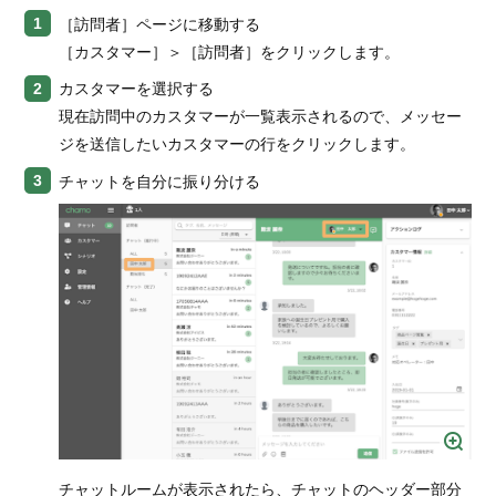
［訪問者］ページに移動する
連携
［カスタマー］＞［訪問者］をクリックします。
「Chamo」をより便利に
カスタマーを選択する
現在訪問中のカスタマーが一覧表示されるので、メッセー
よくある質問
ジを送信したいカスタマーの行をクリックします。
チャットを自分に振り分ける
チャットルームが表示されたら、チャットのヘッダー部分