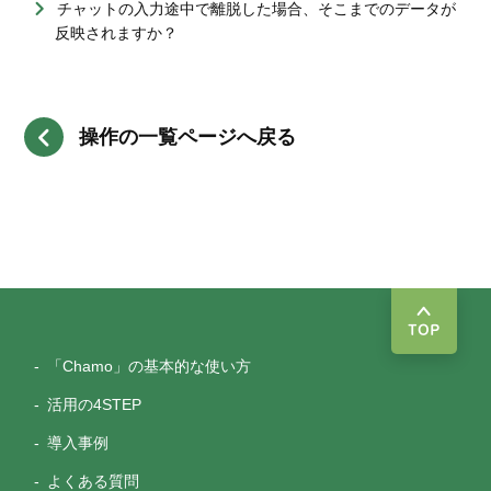
チャットの入力途中で離脱した場合、そこまでのデータが
反映されますか？
操作の一覧ページへ戻る
TOP
「Chamo」の基本的な使い方
活用の4STEP
導入事例
よくある質問