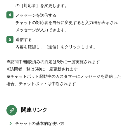
の［対応者］を変更します。
メッセージを送信する
チャットの対応者を自分に変更すると入力欄が表示され、
メッセージが入力できます。
送信する
内容を確認し、［送信］をクリックします。
※訪問中/離脱済みの判定は5分に一度実施されます
※訪問者一覧は5秒に一度更新されます
※チャットボット起動中のカスタマーにメッセージを送信した
場合、チャットボットは中断されます
関連リンク
チャットの基本的な使い方