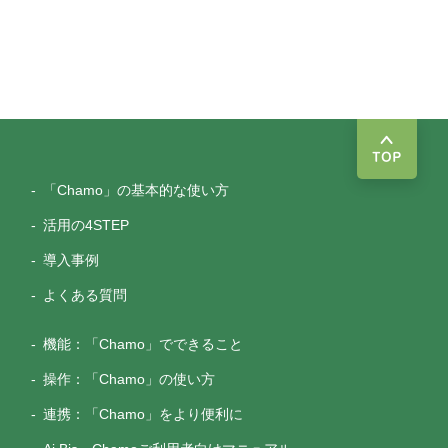
TOP
「Chamo」の基本的な使い方
活用の4STEP
導入事例
よくある質問
機能：「Chamo」でできること
操作：「Chamo」の使い方
連携：「Chamo」をより便利に