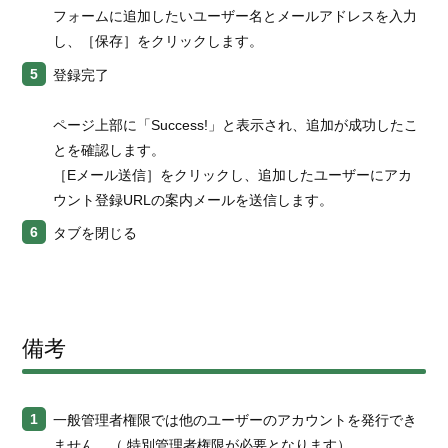
フォームに追加したいユーザー名とメールアドレスを入力
し、［保存］をクリックします。
登録完了
ページ上部に「Success!」と表示され、追加が成功したこ
とを確認します。
［Eメール送信］をクリックし、追加したユーザーにアカ
ウント登録URLの案内メールを送信します。
タブを閉じる
備考
一般管理者権限では他のユーザーのアカウントを発行でき
ません。（ 特別管理者権限が必要となります）