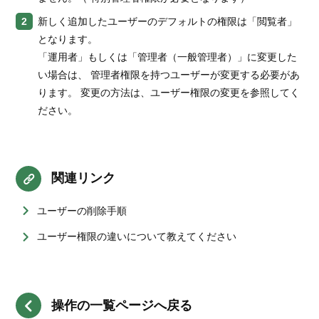
新しく追加したユーザーのデフォルトの権限は「閲覧者」
となります。
「運用者」もしくは「管理者（一般管理者）」に変更した
い場合は、 管理者権限を持つユーザーが変更する必要があ
ります。 変更の方法は、ユーザー権限の変更を参照してく
ださい。
関連リンク
ユーザーの削除手順
ユーザー権限の違いについて教えてください
操作の一覧ページへ戻る