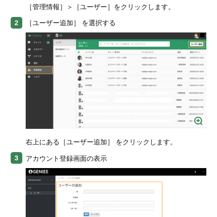
［管理情報］＞［ユーザー］をクリックします。
連携
［ユーザー追加］ を選択する
「Chamo」をより便利に
よくある質問
右上にある［ユーザー追加］ をクリックします。
アカウント登録画面の表示