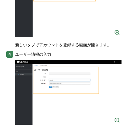
新しいタブでアカウントを登録する画面が開きます。
ユーザー情報の入力