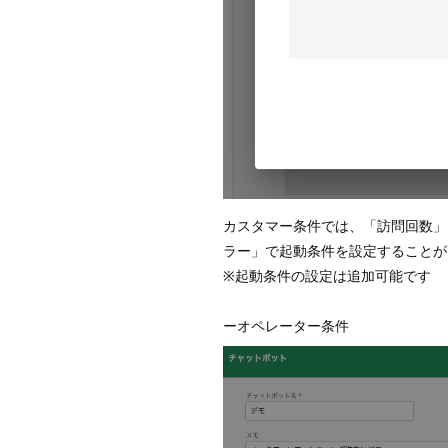
カスタマー条件では、「訪問回数」
ラー」で起動条件を設定することが
※起動条件の設定は追加可能です
ーオペレーター条件