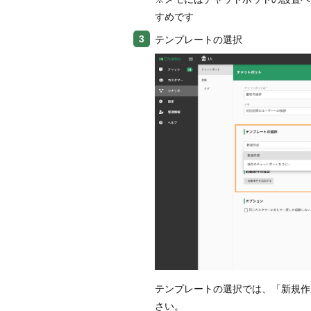
すめです
テンプレートの選択
テンプレートの選択では、「新規作
さい。