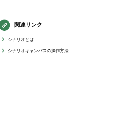
関連リンク
シナリオとは
シナリオキャンバスの操作方法