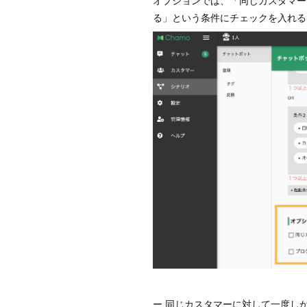
オプションでは、「同じカスタマー
る」という条件にチェックを入れる
ー 同じカスタマーに対して一度し