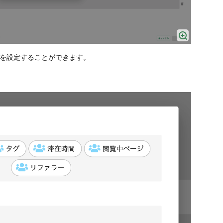
を設定することができます。