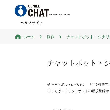
serviced by Chamo
ホーム
操作
チャットボット・シナリ
「Chamo」の
チャットボット・
チャットボットの登録は、「1.条件設定
ここでは、チャットボットの新規登録か