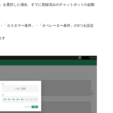
」を選択した場合、すでに登録済みのチャットボットの起動
・「カスタマー条件」・「オペレーター条件」の3つを設定
ます