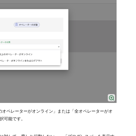
のオペレーターがオンライン」または「全オペレーターがオ
択可能です。