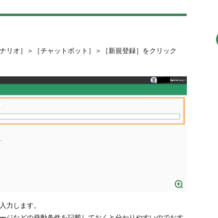
ナリオ］＞［チャットボット］＞［新規登録］をクリック
入力します。
ージなどの発動条件を記載しておくと分かりやすいのでおす