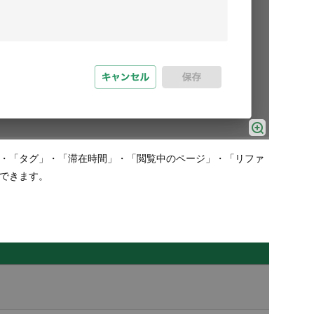
・「タグ」・「滞在時間」・「閲覧中のページ」・「リファ
できます。