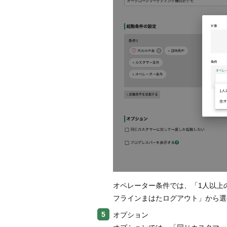
オペレーター条件では、「1人以上
フラインまはたログアウト」から選
オプション