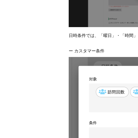
日時条件では、「曜日」・「時間」
ー カスタマー条件