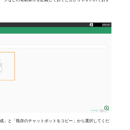
成」と「既存のチャットボットをコピー」から選択してくだ